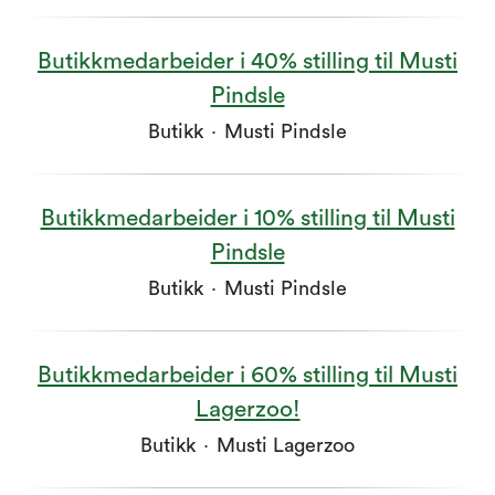
Butikkmedarbeider i 40% stilling til Musti
Pindsle
Butikk
·
Musti Pindsle
Butikkmedarbeider i 10% stilling til Musti
Pindsle
Butikk
·
Musti Pindsle
Butikkmedarbeider i 60% stilling til Musti
Lagerzoo!
Butikk
·
Musti Lagerzoo