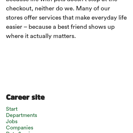
checkout, neither do we. Many of our
stores offer services that make everyday life
easier – because a best friend shows up
where it actually matters.
Career site
Start
Departments
Jobs
Companies