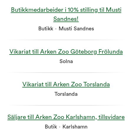
Butikkmedarbeider i 10% stilling til Musti
Sandnes!
Butikk
·
Musti Sandnes
Vikariat till Arken Zoo Göteborg Frölunda
Solna
Vikariat till Arken Zoo Torslanda
Torslanda
Säljare till Arken Zoo Karlshamn, tillsvidare
Butik
·
Karlshamn