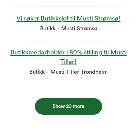
Vi søker Butikksjef til Musti Strømsø!
Butikk
·
Musti Strømsø
Butikkmedarbeider i 80% stilling til Musti
Tiller!
Butikk
·
Musti Tiller Trondheim
Show 20 more