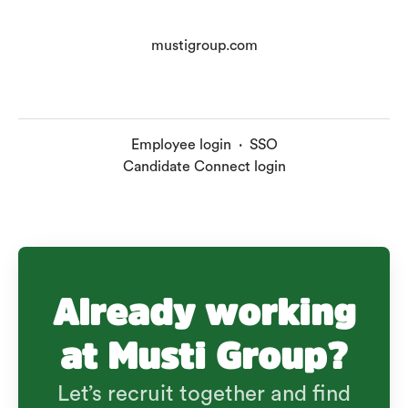
mustigroup.com
Employee login
·
SSO
Candidate Connect login
Already working
at Musti Group?
Let’s recruit together and find